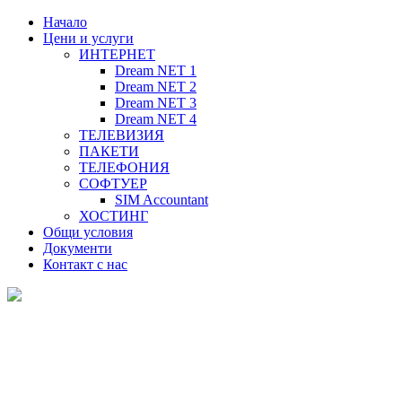
Начало
Цени и услуги
ИНТЕРНЕТ
Dream NET 1
Dream NET 2
Dream NET 3
Dream NET 4
ТЕЛЕВИЗИЯ
ПАКЕТИ
ТЕЛЕФОНИЯ
СОФТУЕР
SIM Accountant
ХОСТИНГ
Общи условия
Документи
Контакт с нас