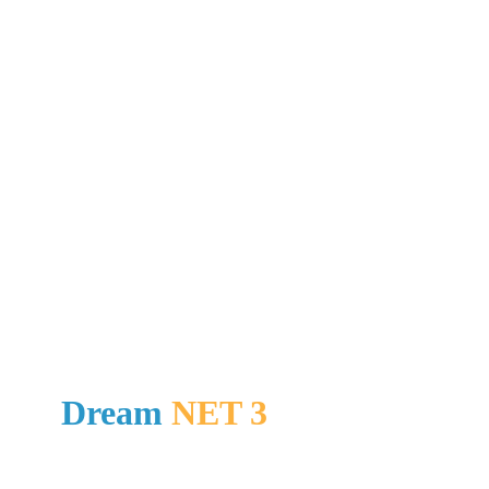
Dream
NET 3